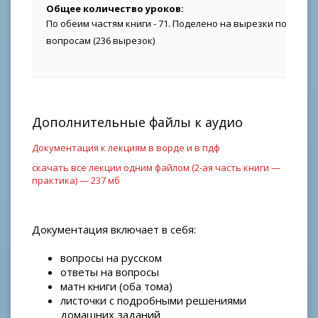
Общее количество уроков:
По обеим частям книги - 71. Поделено на вырезки по отде
вопросам (236 вырезок)
Дополнительные файлы к аудио
Документация к лекциям в ворде и в пдф
cкачать все лекции одним файлом (2-ая часть книги —
практика) — 237 мб
Документация включает в себя:
вопросы на русском
ответы на вопросы
матн книги (оба тома)
листочки с подробными решениями
домашних заданий