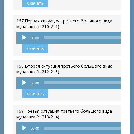
Скачать
167 Первая ситуация третьего большого вида
мунасаха (с. 210-211)
Аудиоплеер
00:00
Скачать
168 Вторая ситуация третьего большого вида
мунасаха (с. 212-213)
Аудиоплеер
00:00
Скачать
169 Третья ситуация третьего большого вида
мунасаха (с. 213-214)
Аудиоплеер
00:00