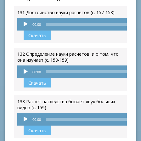
131 Достоинство науки расчетов (с. 157-158)
Аудиоплеер
00:00
Скачать
132 Определение науки расчетов, и о том, что
она изучает (с. 158-159)
Аудиоплеер
00:00
Скачать
133 Расчет наследства бывает двух больших
видов (с. 159)
Аудиоплеер
00:00
Скачать