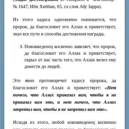
№ 1647; Ибн Хиббан, 65, со слов Абу Зарра).
Из этого хадиса однозначно понимается, что
пророк, да благословит его Аллах и приветствует,
знал все пути и способы достижения награды.
Нововведенец косвенно заявляет, что пророк,
да благословит его Аллах и приветствует,
скрыл от нас часть того, что Аллах велел ему
донести до людей.
Это явно противоречит хадису пророка, да
благословит его Аллах и приветствует:
«Нет
ничего, что Аллах приказал вам, чтобы я не
приказал вам это, и нет ничего, что Аллах
запретил вам, чтобы я не запретил вам это».
Исходя из этого, любой нововведенец косвенно